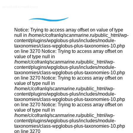
Notice: Trying to access array offset on value of type
null in /home/c/cofranlq/scanmarine.ru/public_html/wp-
content/plugins/wpglobus-plus/includes/module-
taxonomies/class-wpglobus-plus-taxonomies-10.php
on line 3270 Notice: Trying to access array offset on
value of type null in
/home/c/cofranlq/scanmarine.ru/public_html/wp-
content/plugins/wpglobus-plus/includes/module-
taxonomies/class-wpglobus-plus-taxonomies-10.php
on line 3270 Notice: Trying to access array offset on
value of type null in
/home/c/cofranlq/scanmarine.ru/public_html/wp-
content/plugins/wpglobus-plus/includes/module-
taxonomies/class-wpglobus-plus-taxonomies-10.php
on line 3270 Notice: Trying to access array offset on
value of type null in
/home/c/cofranlq/scanmarine.ru/public_html/wp-
content/plugins/wpglobus-plus/includes/module-
taxonomies/class-wpglobus-plus-taxonomies-10.php
on line 3270