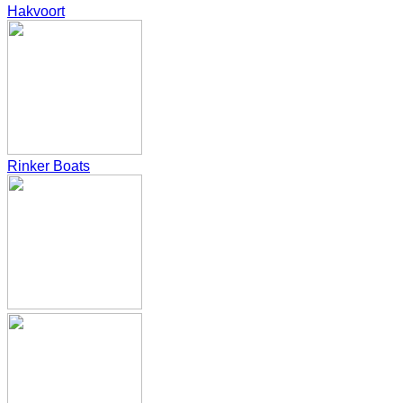
Hakvoort
Rinker Boats