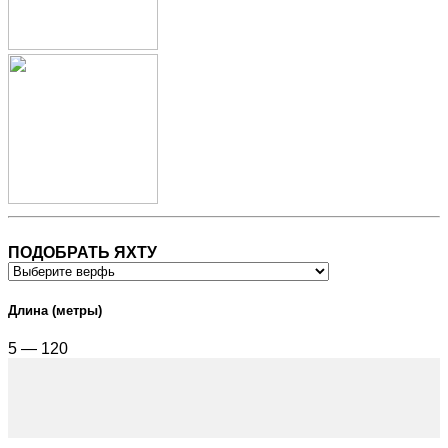
ПОДОБРАТЬ ЯХТУ
Длина (метры)
5 — 120