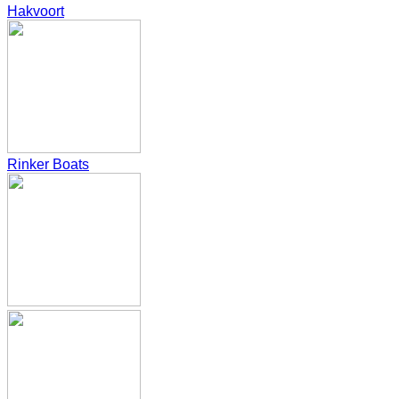
Hakvoort
Rinker Boats