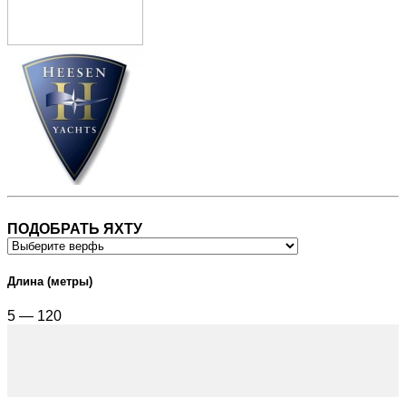
ПОДОБРАТЬ ЯХТУ
Длина (метры)
5 — 120