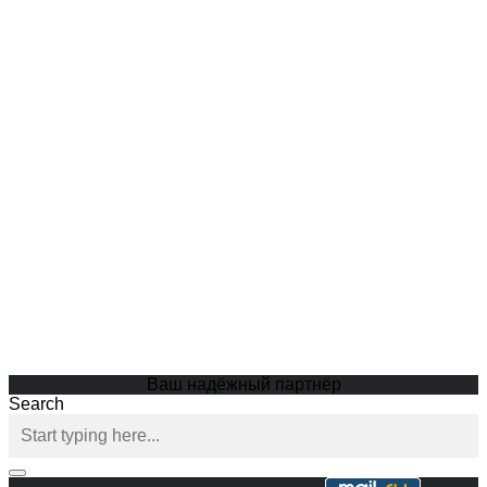
Ваш надёжный партнёр
Search