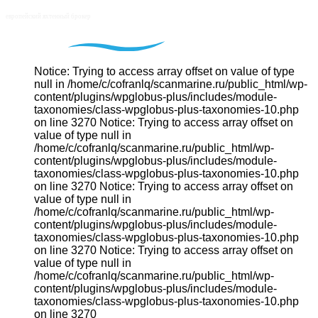
Notice: Trying to access array offset on value of type
null in /home/c/cofranlq/scanmarine.ru/public_html/wp-
content/plugins/wpglobus-plus/includes/module-
taxonomies/class-wpglobus-plus-taxonomies-10.php
on line 3270 Notice: Trying to access array offset on
value of type null in
/home/c/cofranlq/scanmarine.ru/public_html/wp-
content/plugins/wpglobus-plus/includes/module-
taxonomies/class-wpglobus-plus-taxonomies-10.php
on line 3270 Notice: Trying to access array offset on
value of type null in
/home/c/cofranlq/scanmarine.ru/public_html/wp-
content/plugins/wpglobus-plus/includes/module-
taxonomies/class-wpglobus-plus-taxonomies-10.php
on line 3270 Notice: Trying to access array offset on
value of type null in
/home/c/cofranlq/scanmarine.ru/public_html/wp-
content/plugins/wpglobus-plus/includes/module-
taxonomies/class-wpglobus-plus-taxonomies-10.php
on line 3270