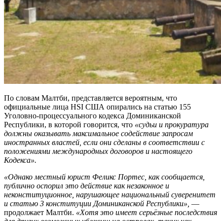
По словам Малтби, представляется вероятным, что
официальные лица HSI США опирались на статью 155
Уголовно-процессуального кодекса Доминиканской
Республики, в которой говорится, что
«судьи и прокуратура
должны оказывать максимальное содействие запросам
иностранных властей, если они сделаны в соответствии с
положениями международных договоров и настоящего
Кодекса».
«Однако местный юрист Феликс Портес, как сообщается,
публично оспорил это действие как незаконное и
неконституционное, нарушающее национальный суверенитет
и статью 3 конституции Доминиканской Республики»,
—
продолжает Малтби.
«Хотя это имеет серьёзные последствия