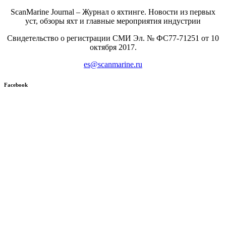
ScanMarine Journal – Журнал о яхтинге. Новости из первых
уст, обзоры яхт и главные мероприятия индустрии
Свидетельство о регистрации СМИ Эл. № ФС77-71251 от 10
октября 2017.
es@scanmarine.ru
Facebook