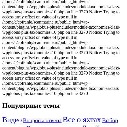
Популярные темы
Все о яхтах
Видео
Вопросы-ответы
Выбор