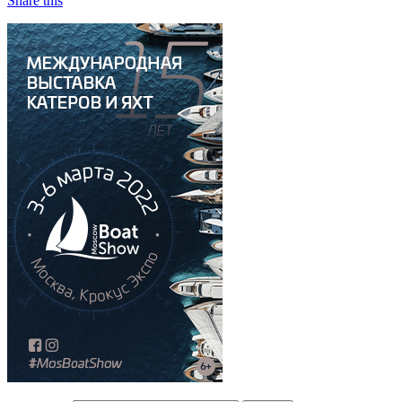
Share this