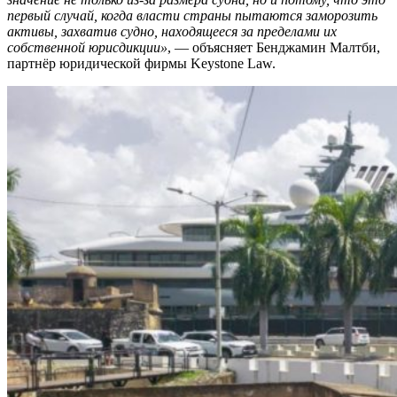
первый случай, когда власти страны пытаются заморозить
активы, захватив судно, находящееся за пределами их
собственной юрисдикции»
, — объясняет Бенджамин Малтби,
партнёр юридической фирмы Keystone Law.