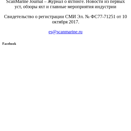
ScanMarine Journal – Журнал о яхтинге. Новости из первых
уст, обзоры яхт и главные мероприятия индустрии
Свидетельство о регистрации СМИ Эл. № ФС77-71251 от 10
октября 2017.
es@scanmarine.ru
Facebook