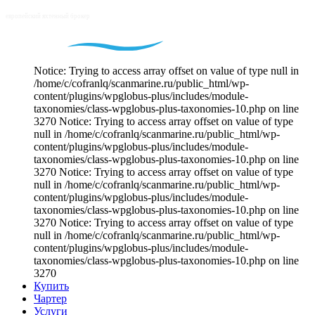
Notice: Trying to access array offset on value of type null in
/home/c/cofranlq/scanmarine.ru/public_html/wp-
content/plugins/wpglobus-plus/includes/module-
taxonomies/class-wpglobus-plus-taxonomies-10.php on line
3270 Notice: Trying to access array offset on value of type
null in /home/c/cofranlq/scanmarine.ru/public_html/wp-
content/plugins/wpglobus-plus/includes/module-
taxonomies/class-wpglobus-plus-taxonomies-10.php on line
3270 Notice: Trying to access array offset on value of type
null in /home/c/cofranlq/scanmarine.ru/public_html/wp-
content/plugins/wpglobus-plus/includes/module-
taxonomies/class-wpglobus-plus-taxonomies-10.php on line
3270 Notice: Trying to access array offset on value of type
null in /home/c/cofranlq/scanmarine.ru/public_html/wp-
content/plugins/wpglobus-plus/includes/module-
taxonomies/class-wpglobus-plus-taxonomies-10.php on line
3270
Купить
Чартер
Услуги