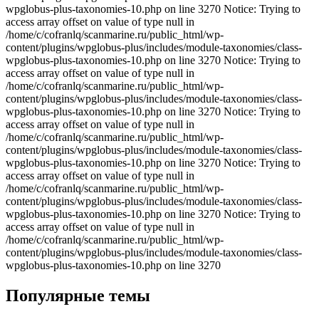
Популярные темы