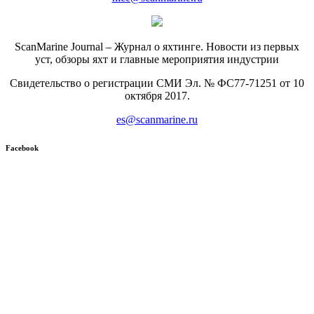
ScanMarine Journal – Журнал о яхтинге. Новости из первых
уст, обзоры яхт и главные мероприятия индустрии
Свидетельство о регистрации СМИ Эл. № ФС77-71251 от 10
октября 2017.
es@scanmarine.ru
Facebook