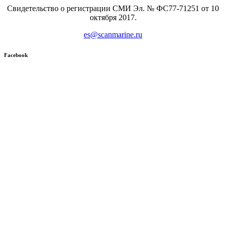
Свидетельство о регистрации СМИ Эл. № ФС77-71251 от 10
октября 2017.
es@scanmarine.ru
Facebook