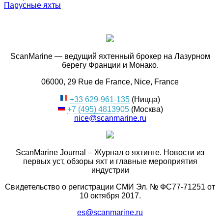
Парусные яхты
ScanMarine — ведущий яхтенный брокер на Лазурном
берегу Франции и Монако.
06000, 29 Rue de France, Nice, France
+33 629-961-135
(Ницца)
+7 (495) 4813905
(Москва)
nice@scanmarine.ru
ScanMarine Journal – Журнал о яхтинге. Новости из
первых уст, обзоры яхт и главные мероприятия
индустрии
Свидетельство о регистрации СМИ Эл. № ФС77-71251 от
10 октября 2017.
es@scanmarine.ru