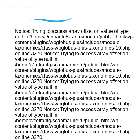
Notice: Trying to access array offset on value of type
null in /home/c/cofranlq/scanmarine.ru/public_html/wp-
content/plugins/wpglobus-plus/includes/module-
taxonomies/class-wpglobus-plus-taxonomies-10.php
on line 3270 Notice: Trying to access array offset on
value of type null in
/home/c/cofranlq/scanmarine.ru/public_html/wp-
content/plugins/wpglobus-plus/includes/module-
taxonomies/class-wpglobus-plus-taxonomies-10.php
on line 3270 Notice: Trying to access array offset on
value of type null in
/home/c/cofranlq/scanmarine.ru/public_html/wp-
content/plugins/wpglobus-plus/includes/module-
taxonomies/class-wpglobus-plus-taxonomies-10.php
on line 3270 Notice: Trying to access array offset on
value of type null in
/home/c/cofranlq/scanmarine.ru/public_html/wp-
content/plugins/wpglobus-plus/includes/module-
taxonomies/class-wpglobus-plus-taxonomies-10.php
on line 3270