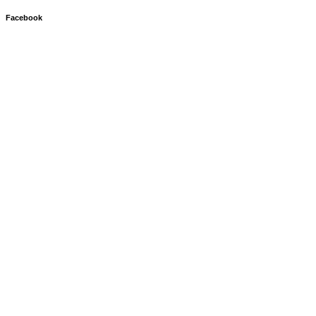
Facebook