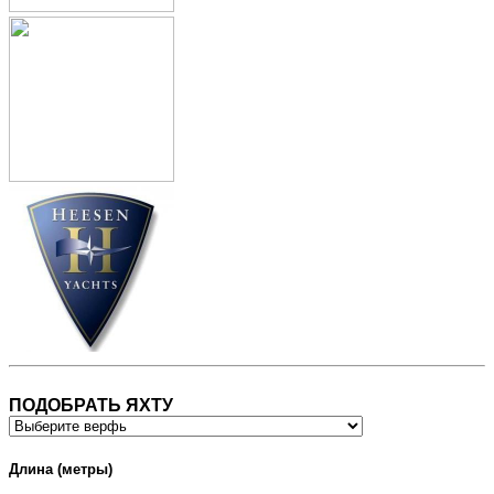
ПОДОБРАТЬ ЯХТУ
Длина (метры)