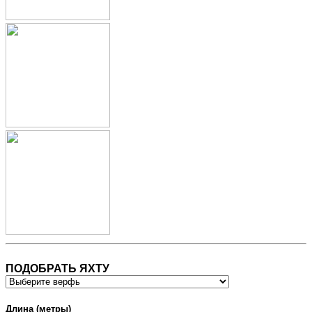
ПОДОБРАТЬ ЯХТУ
Длина (метры)