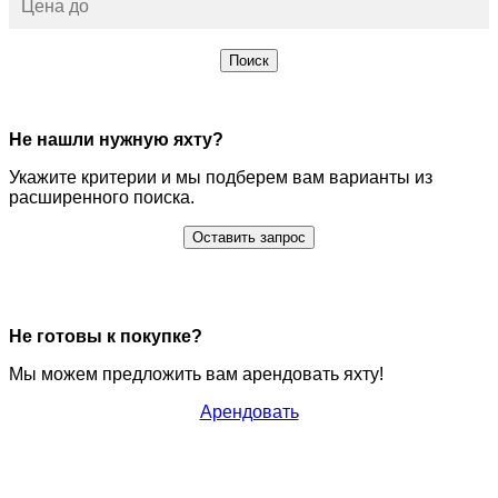
Поиск
Не нашли нужную яхту?
Укажите критерии и мы подберем вам варианты из
расширенного поиска.
Оставить запрос
Не готовы к покупке?
Мы можем предложить вам арендовать яхту!
Арендовать