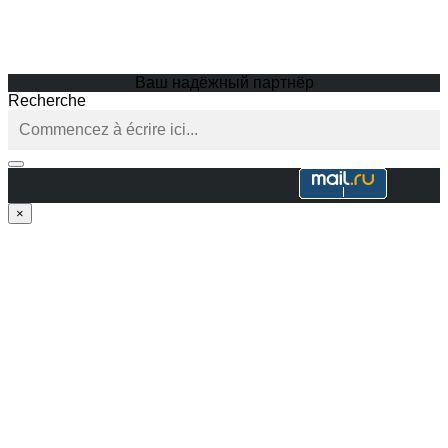
Ваш надёжный партнёр
Recherche
×