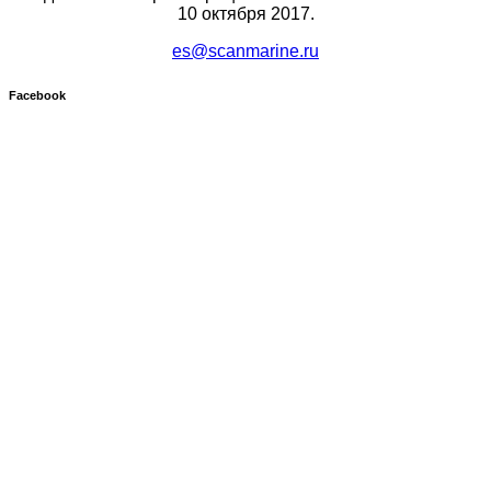
10 октября 2017.
es@scanmarine.ru
Facebook