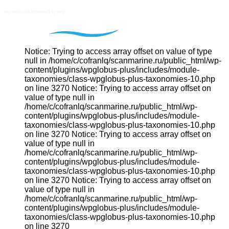
Notice: Trying to access array offset on value of type
null in /home/c/cofranlq/scanmarine.ru/public_html/wp-
content/plugins/wpglobus-plus/includes/module-
taxonomies/class-wpglobus-plus-taxonomies-10.php
on line 3270 Notice: Trying to access array offset on
value of type null in
/home/c/cofranlq/scanmarine.ru/public_html/wp-
content/plugins/wpglobus-plus/includes/module-
taxonomies/class-wpglobus-plus-taxonomies-10.php
on line 3270 Notice: Trying to access array offset on
value of type null in
/home/c/cofranlq/scanmarine.ru/public_html/wp-
content/plugins/wpglobus-plus/includes/module-
taxonomies/class-wpglobus-plus-taxonomies-10.php
on line 3270 Notice: Trying to access array offset on
value of type null in
/home/c/cofranlq/scanmarine.ru/public_html/wp-
content/plugins/wpglobus-plus/includes/module-
taxonomies/class-wpglobus-plus-taxonomies-10.php
on line 3270