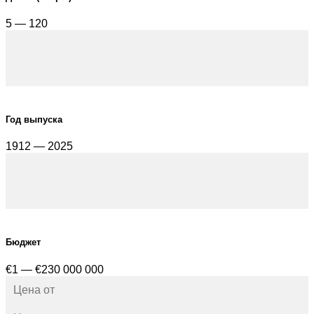
5 — 120
Год выпуска
1912 — 2025
Бюджет
€1 — €230 000 000