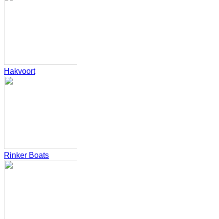
Hakvoort
Rinker Boats