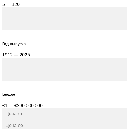
5 — 120
Год выпуска
1912 — 2025
Бюджет
€1 — €230 000 000