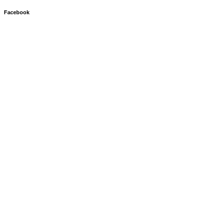
Facebook