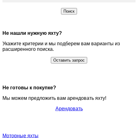
Поиск
Не нашли нужную яхту?
Укажите критерии и мы подберем вам варианты из
расширенного поиска.
Оставить запрос
Не готовы к покупке?
Мы можем предложить вам арендовать яхту!
Арендовать
Моторные яхты