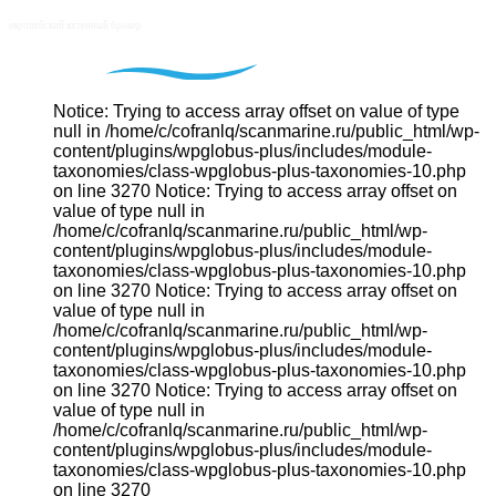
Notice: Trying to access array offset on value of type
null in /home/c/cofranlq/scanmarine.ru/public_html/wp-
content/plugins/wpglobus-plus/includes/module-
taxonomies/class-wpglobus-plus-taxonomies-10.php
on line 3270 Notice: Trying to access array offset on
value of type null in
/home/c/cofranlq/scanmarine.ru/public_html/wp-
content/plugins/wpglobus-plus/includes/module-
taxonomies/class-wpglobus-plus-taxonomies-10.php
on line 3270 Notice: Trying to access array offset on
value of type null in
/home/c/cofranlq/scanmarine.ru/public_html/wp-
content/plugins/wpglobus-plus/includes/module-
taxonomies/class-wpglobus-plus-taxonomies-10.php
on line 3270 Notice: Trying to access array offset on
value of type null in
/home/c/cofranlq/scanmarine.ru/public_html/wp-
content/plugins/wpglobus-plus/includes/module-
taxonomies/class-wpglobus-plus-taxonomies-10.php
on line 3270