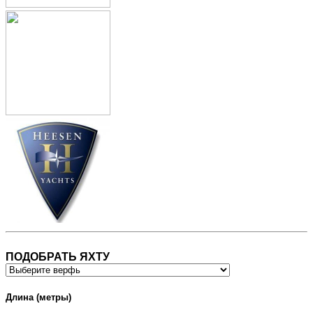
ПОДОБРАТЬ ЯХТУ
Длина (метры)