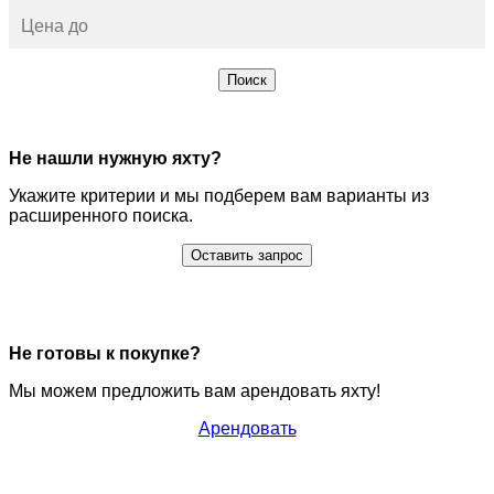
Поиск
Не нашли нужную яхту?
Укажите критерии и мы подберем вам варианты из
расширенного поиска.
Оставить запрос
Не готовы к покупке?
Мы можем предложить вам арендовать яхту!
Арендовать