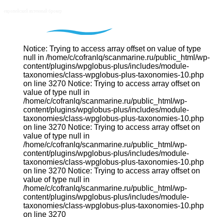
Notice: Trying to access array offset on value of type
null in /home/c/cofranlq/scanmarine.ru/public_html/wp-
content/plugins/wpglobus-plus/includes/module-
taxonomies/class-wpglobus-plus-taxonomies-10.php
on line 3270 Notice: Trying to access array offset on
value of type null in
/home/c/cofranlq/scanmarine.ru/public_html/wp-
content/plugins/wpglobus-plus/includes/module-
taxonomies/class-wpglobus-plus-taxonomies-10.php
on line 3270 Notice: Trying to access array offset on
value of type null in
/home/c/cofranlq/scanmarine.ru/public_html/wp-
content/plugins/wpglobus-plus/includes/module-
taxonomies/class-wpglobus-plus-taxonomies-10.php
on line 3270 Notice: Trying to access array offset on
value of type null in
/home/c/cofranlq/scanmarine.ru/public_html/wp-
content/plugins/wpglobus-plus/includes/module-
taxonomies/class-wpglobus-plus-taxonomies-10.php
on line 3270