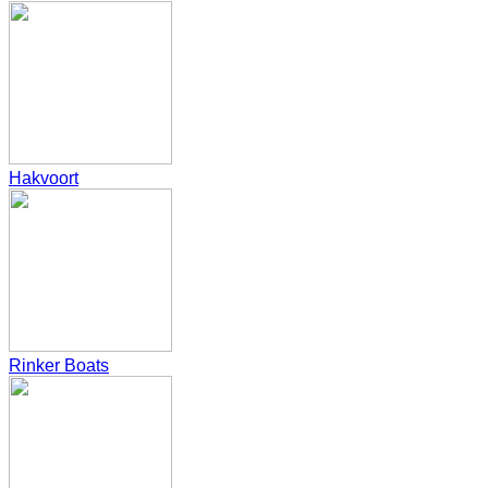
Hakvoort
Rinker Boats