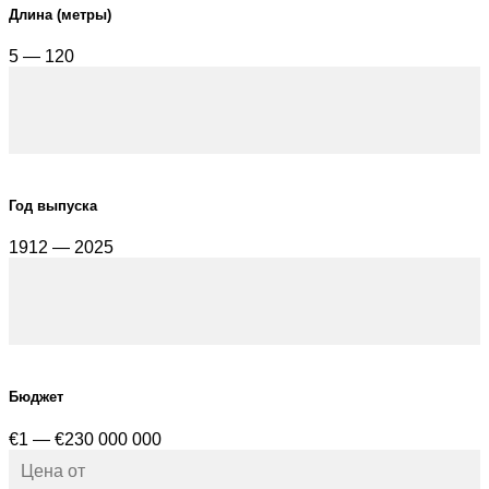
Длина (метры)
5 — 120
Год выпуска
1912 — 2025
Бюджет
€1 — €230 000 000