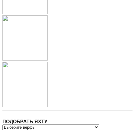
ПОДОБРАТЬ ЯХТУ